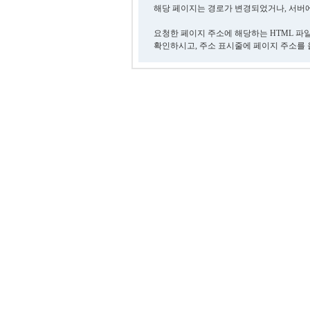
해당 페이지는 경로가 변경되었거나, 서버에
요청한 페이지 주소에 해당하는 HTML 파
확인하시고, 주소 표시줄에 페이지 주소를