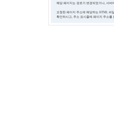
해당 페이지는 경로가 변경되었거나, 서버에
요청한 페이지 주소에 해당하는 HTML 파
확인하시고, 주소 표시줄에 페이지 주소를