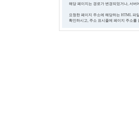
해당 페이지는 경로가 변경되었거나, 서버에
요청한 페이지 주소에 해당하는 HTML 파
확인하시고, 주소 표시줄에 페이지 주소를