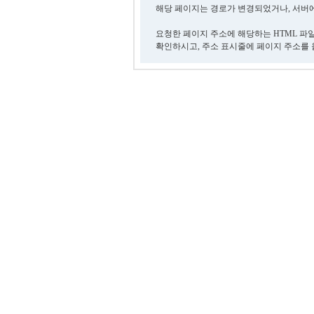
해당 페이지는 경로가 변경되었거나, 서버에
요청한 페이지 주소에 해당하는 HTML 파
확인하시고, 주소 표시줄에 페이지 주소를