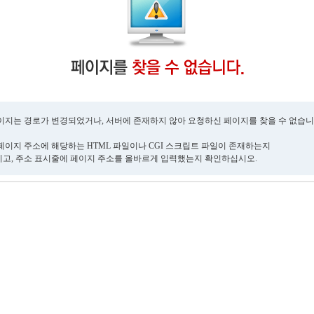
이지는 경로가 변경되었거나, 서버에 존재하지 않아 요청하신 페이지를 찾을 수 없습니
페이지 주소에 해당하는 HTML 파일이나 CGI 스크립트 파일이 존재하는지
고, 주소 표시줄에 페이지 주소를 올바르게 입력했는지 확인하십시오.